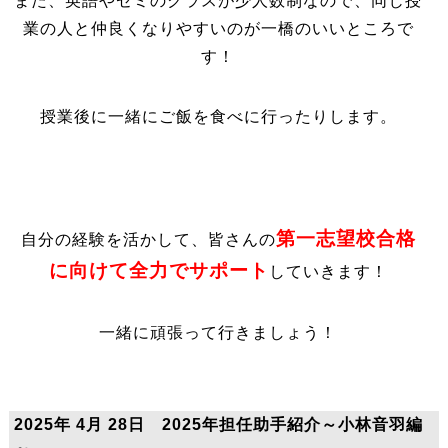
また、英語やゼミのクラスが少人数制なので、同じ授
業の人と仲良くなりやすいのが一橋のいいところで
す！
授業後に一緒にご飯を食べに行ったりします。
第一志望校合格
自分の経験を活かして、皆さんの
に向けて全力でサポート
していきます！
一緒に頑張って行きましょう！
2025年 4月 28日 2025年担任助手紹介～小林音羽編