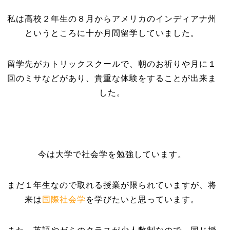
私は高校２年生の８月からアメリカのインディアナ州
というところに十か月間留学していました。
留学先がカトリックスクールで、朝のお祈りや月に１
回のミサなどがあり、貴重な体験をすることが出来ま
した。
今は大学で社会学を勉強しています。
まだ１年生なので取れる授業が限られていますが、将
来は
国際社会学
を学びたいと思っています。