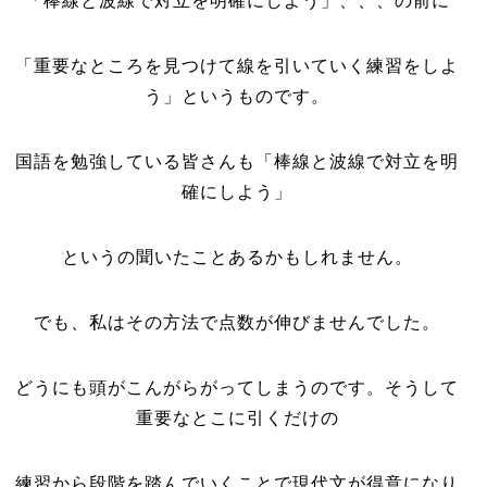
「棒線と波線で対立を明確にしよう」、、、の前に
「重要なところを見つけて線を引いていく練習をしよ
う」というものです。
国語を勉強している皆さんも「棒線と波線で対立を明
確にしよう」
というの聞いたことあるかもしれません。
でも、私はその方法で点数が伸びませんでした。
どうにも頭がこんがらがってしまうのです。そうして
重要なとこに引くだけの
練習から段階を踏んでいくことで現代文が得意になり