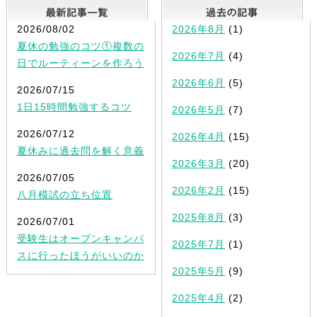
最新記事一覧
2026/08/02
2026年8月
(1)
夏休の勉強のコツ①複数の
2026年7月
(4)
日でルーティーンを作ろう
2026年6月
(5)
2026/07/15
1日15時間勉強するコツ
2026年5月
(7)
2026/07/12
2026年4月
(15)
夏休みに過去問を解く意義
2026年3月
(20)
2026/07/05
2026年2月
(15)
八月模試の立ち位置
2025年8月
(3)
2026/07/01
受験生はオープンキャンパ
2025年7月
(1)
スに行ったほうがいいのか
2025年5月
(9)
2025年4月
(2)