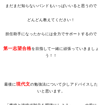
まだまだ知らないバンドもいっぱいいると思うので
どんどん教えてください！
担任助手になったからには全力でサポートするので
第一志望合格
を目指して一緒に頑張っていきましょ
う！！
現代文
最後に
の勉強法について少しアドバイスした
いと思います。