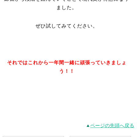
ました。
ぜひ試してみてください。
それではこれから一年間一緒に頑張っていきましょ
う！！
ページの先頭へ戻る