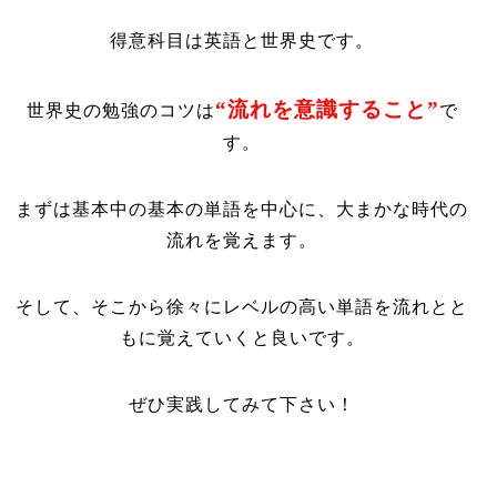
得意科目は英語と世界史です。
“流れを意識すること”
世界史の勉強のコツは
で
す。
まずは基本中の基本の単語を中心に、大まかな時代の
流れを覚えます。
そして、そこから徐々にレベルの高い単語を流れとと
もに覚えていくと良いです。
ぜひ実践してみて下さい！