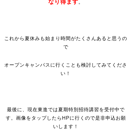
なり得ます
。
これから夏休みも始まり時間がたくさんあると思うの
で
オープンキャンパスに行くことも検討してみてくださ
い！
最後に、現在東進では夏期特別招待講習を受付中で
す。画像をタップしたらHPに行くので是非申込お願
いします！