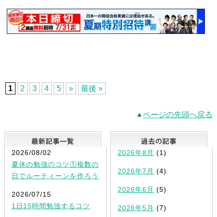
1
2
3
4
5
»
最後 »
ページの先頭へ戻る
最新記事一覧
2026/08/02
2026年8月
(1)
夏休の勉強のコツ①複数の
2026年7月
(4)
日でルーティーンを作ろう
2026年6月
(5)
2026/07/15
1日15時間勉強するコツ
2026年5月
(7)