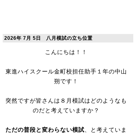
2026年 7月 5日 八月模試の立ち位置
こんにちは！！
東進ハイスクール金町校担任助手１年の中山
朔です！
突然ですが皆さんは８月模試はどのようなも
のだと考えていますか？
ただの普段と変わらない模試
、と考えていま