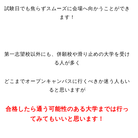
試験日でも焦らずスムーズに会場へ向かうことができ
ます！
第一志望校以外にも、併願校や滑り止めの大学を受け
る人が多く
どこまでオープンキャンパスに行くべきか迷う人もい
ると思いますが
合格したら通う可能性のある大学までは行っ
てみてもいいと思います！