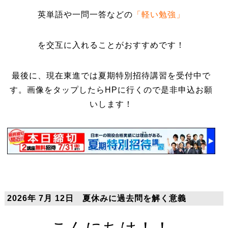
英単語や一問一答などの
「軽い勉強」
を交互に入れることがおすすめです！
最後に、現在東進では夏期特別招待講習を受付中で
す。画像をタップしたらHPに行くので是非申込お願
いします！
2026年 7月 12日 夏休みに過去問を解く意義