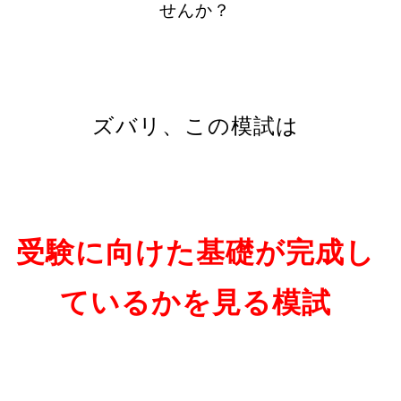
せんか？
ズバリ、この模試は
受験に向けた基礎が完成し
ているかを見る模試