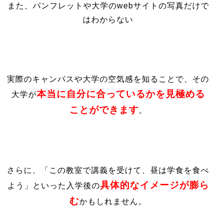
また、パンフレットや大学のwebサイトの写真だけで
はわからない
実際のキャンパスや大学の空気感を知ることで、その
本当に自分に合っているかを見極める
大学が
ことができます
。
さらに、「この教室で講義を受けて、昼は学食を食べ
具体的なイメージが膨ら
よう」といった入学後の
む
かもしれません。