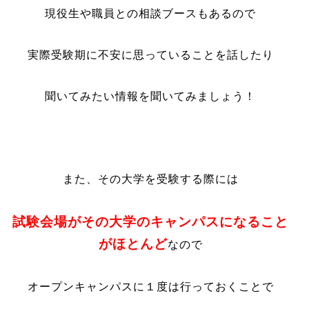
現役生や職員との相談ブースもあるので
実際受験期に不安に思っていることを話したり
聞いてみたい情報を聞いてみましょう！
また、その大学を受験する際には
試験会場がその大学のキャンパスになること
がほとんど
なので
オープンキャンパスに１度は行っておくことで