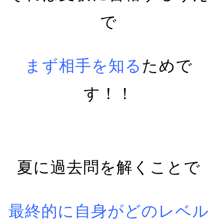
で
まず相手を知る
ためで
す！！
夏に過去問を解くことで
最終的に自身がどのレベル