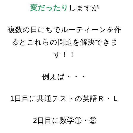
変だったり
しますが
複数の日にちでルーティーンを作
るとこれらの問題を解決できま
す！！
例えば・・・
1日目に共通テストの英語Ｒ・Ｌ
2日目に数学①・②