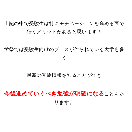
上記の中で受験生は特にモチベーションを高める面で
行くメリットがあると思います！
学祭では受験生向けのブースが作られている大学も多
く
最新の受験情報を知ることができ
今後進めていくべき勉強が明確になる
こともあ
ります。