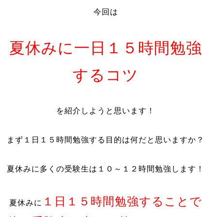
今回は
夏休みに一日１５時間勉強
するコツ
を紹介しようと思います！
まず１日１５時間勉強する目的は何だと思いますか？
夏休みに多くの受験生は１０～１２時間勉強します！
１日１５時間勉強することで
夏休みに