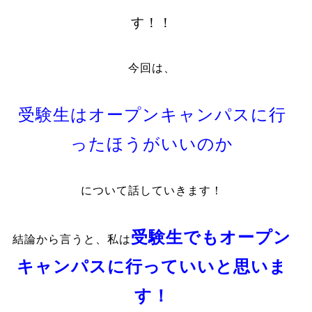
す！！
今回は、
受験生はオープンキャンパスに行
ったほうがいいのか
について話していきます！
受験生でもオープン
結論から言うと、私は
キャンパスに行っていいと思いま
す！