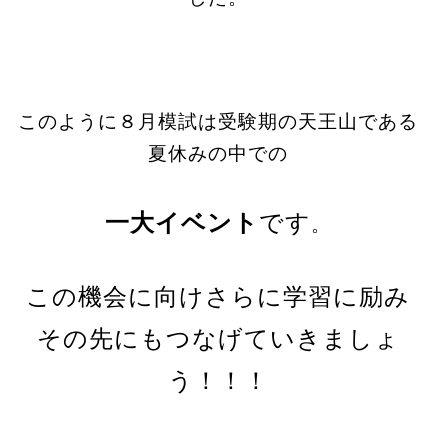
このように８月模試は受験期の天王山である
夏休みの中での
一大イベント
です
。
この機会に向けさらに学習に励み
その先にもつなげていきましょ
う！！！