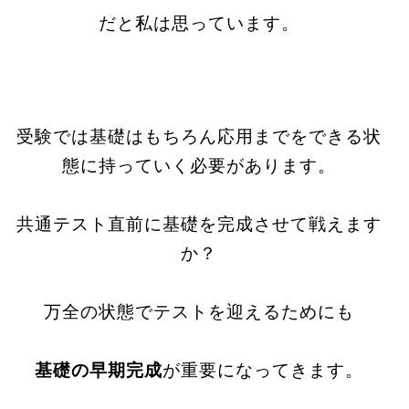
だと私は思っています。
受験では基礎はもちろん応用までをできる状
態に持っていく必要があります。
共通テスト直前に基礎を完成させて戦えます
か？
万全の状態でテストを迎えるためにも
基礎の早期完成
が重要になってきます。