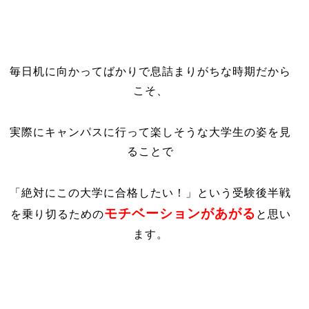
毎日机に向かってばかりで息詰まりがちな時期だから
こそ、
実際にキャンパスに行って楽しそうな大学生の姿を見
ることで
「絶対にこの大学に合格したい！」という受験後半戦
モチベーションがあがる
を乗り切るための
と思い
ます。