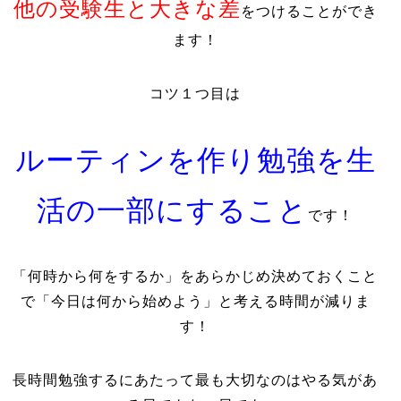
他の受験生と大きな差
をつけることができ
ます！
コツ１つ目は
ルーティンを作り勉強を生
活の一部にすること
です！
「何時から何をするか」をあらかじめ決めておくこと
で「今日は何から始めよう」と考える時間が減りま
す！
長時間勉強するにあたって最も大切なのはやる気があ