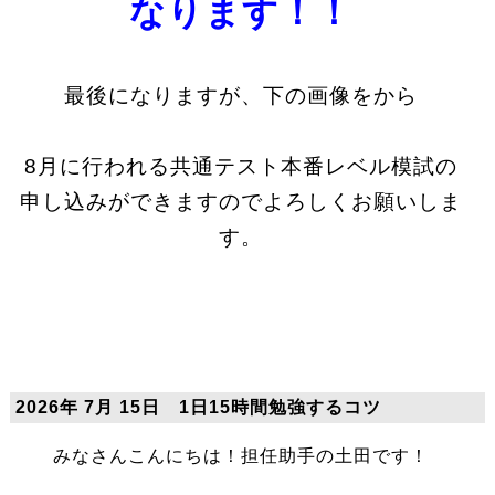
なります！！
最後になりますが、下の画像をから
8月に行われる共通テスト本番レベル模試の
申し込みができますのでよろしくお願いしま
す。
2026年 7月 15日 1日15時間勉強するコツ
みなさんこんにちは！担任助手の土田です！