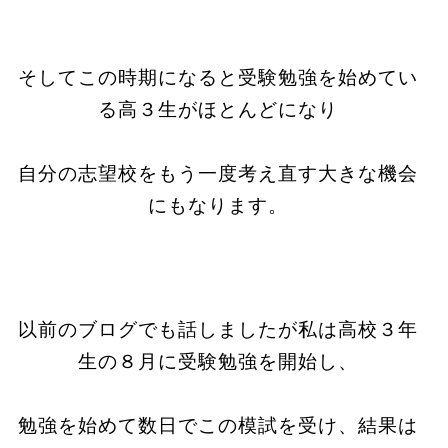
そしてこの時期になると受験勉強を始めてい
る高３生がほとんどになり
自分の志望校をもう一度考え直す大きな機会
にもなります。
以前のブログでも話しましたが私は高校３年
生の８月に受験勉強を開始し、
勉強を始めて数日でこの模試を受け、結果は