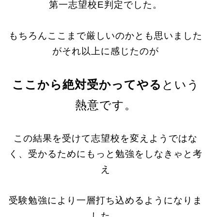
第一志望校E判定でした。
もちろんここまで厳しいのかとも思いました
がそれ以上に感じたのが
ここから絶対受かってやる
という
熱意です。
この結果を受けて志望校を変えようではな
く、受かるためにもっと勉強をしなきゃと考
え
受験勉強により一層打ち込めるようになりま
した。