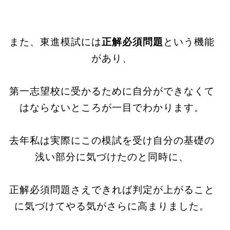
また、東進模試には
正解必須問題
という機能
があり、
第一志望校に受かるために自分ができなくて
はならないところが一目でわかります。
去年私は実際にこの模試を受け自分の基礎の
浅い部分に気づけたのと同時に、
正解必須問題さえできれば判定が上がること
に気づけて
やる気がさらに高まりました。