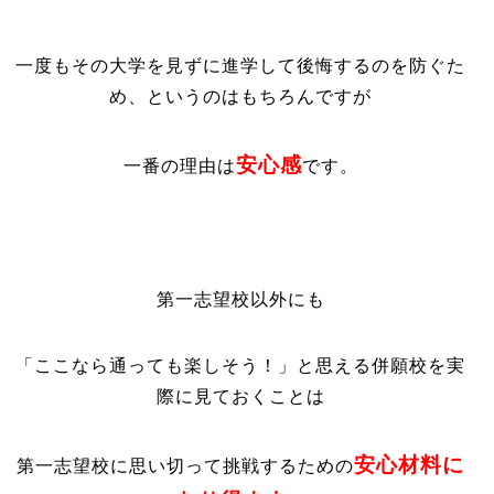
一度もその大学を見ずに進学して後悔するのを防ぐた
め、というのはもちろんですが
安心感
一番の理由は
です。
第一志望校以外にも
「ここなら通っても楽しそう！」と思える併願校を実
際に見ておくことは
安心材料に
第一志望校に思い切って挑戦するための