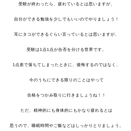
受験が終わったら、疲れているとは思いますが、
自分ができる勉強を少しでもいいのでやりましょう！
耳にタコができるぐらい言っているとは思いますが、
受験は1点1点が合否を分ける世界です。
1点差で落ちてしまったときに、後悔するのではなく、
今のうちにできる限りのことはやって
合格をつかみ取りに行きましょうね！！
ただ、精神的にも身体的にもかなり疲れるとは
思うので、睡眠時間やご飯などはしっかりとりましょう。