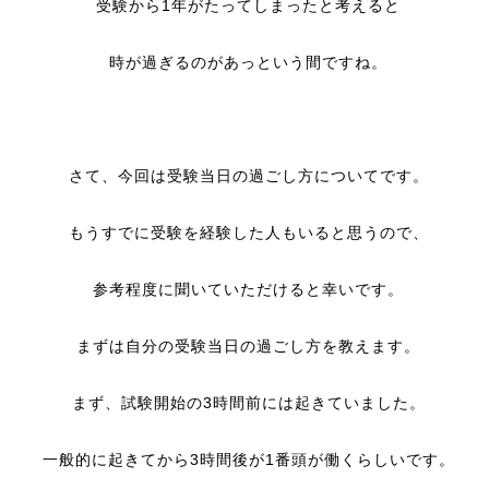
受験から1年がたってしまったと考えると
時が過ぎるのがあっという間ですね。
さて、今回は受験当日の過ごし方についてです。
もうすでに受験を経験した人もいると思うので、
参考程度に聞いていただけると幸いです。
まずは自分の受験当日の過ごし方を教えます。
まず、試験開始の3時間前には起きていました。
一般的に起きてから3時間後が1番頭が働くらしいです。