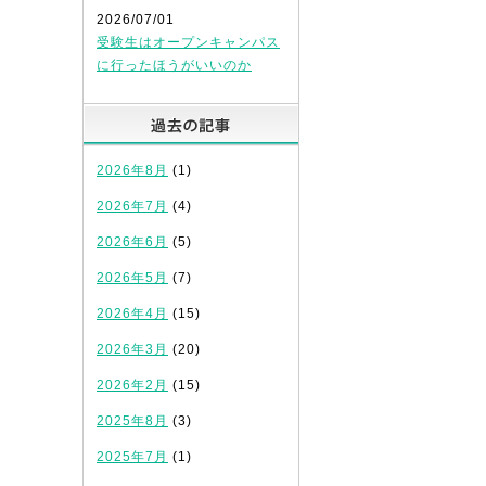
2026/07/01
受験生はオープンキャンパス
に行ったほうがいいのか
過去の記事
2026年8月
(1)
2026年7月
(4)
2026年6月
(5)
2026年5月
(7)
2026年4月
(15)
2026年3月
(20)
2026年2月
(15)
2025年8月
(3)
2025年7月
(1)