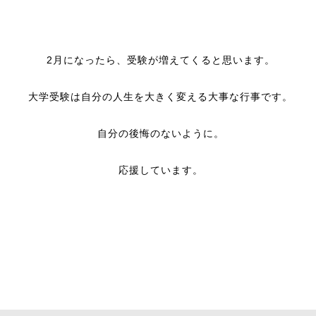
2月になったら、受験が増えてくると思います。
大学受験は自分の人生を大きく変える大事な行事です。
自分の後悔のないように。
応援しています。