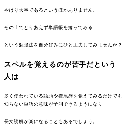
やはり大事であるというほかありません。
その上でとりあえず単語帳を捲ってみる
という勉強法を自分好みにひと工夫してみませんか？
スペルを覚えるのが苦手だという
人は
多く使われている語頭や接尾辞を覚えてみるだけでも
知らない単語の意味が予測できるようになり
長文読解が楽になることもあるでしょう。