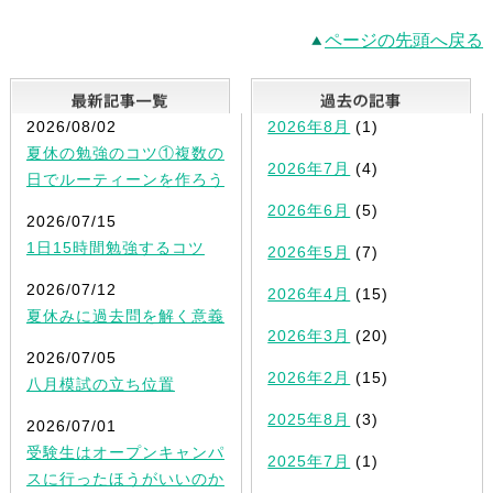
ページの先頭へ戻る
最新記事一覧
2026/08/02
2026年8月
(1)
夏休の勉強のコツ①複数の
2026年7月
(4)
日でルーティーンを作ろう
2026年6月
(5)
2026/07/15
1日15時間勉強するコツ
2026年5月
(7)
2026/07/12
2026年4月
(15)
夏休みに過去問を解く意義
2026年3月
(20)
2026/07/05
2026年2月
(15)
八月模試の立ち位置
2025年8月
(3)
2026/07/01
受験生はオープンキャンパ
2025年7月
(1)
スに行ったほうがいいのか