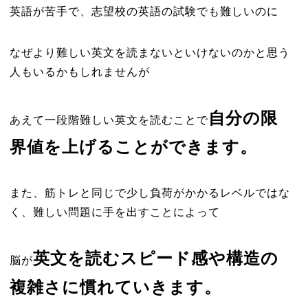
英語が苦手で、志望校の英語の試験でも難しいのに
なぜより難しい英文を読まないといけないのかと思う
人もいるかもしれませんが
自分の限
あえて一段階難しい英文を読むことで
界値を上げることができます。
また、筋トレと同じで少し負荷がかかるレベルではな
く、難しい問題に手を出すことによって
英文を読むスピード感や構造の
脳が
複雑さに慣れていきます。