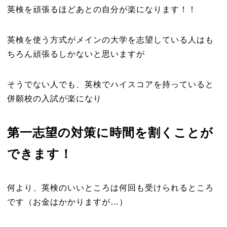
英検を頑張るほどあとの自分が楽になります！！
英検を使う方式がメインの大学を志望している人はも
ちろん頑張るしかないと思いますが
そうでない人でも、英検でハイスコアを持っていると
併願校の入試が楽になり
第一志望の対策に時間を割くことが
できます！
何より、英検のいいところは何回も受けられるところ
です（お金はかかりますが…）