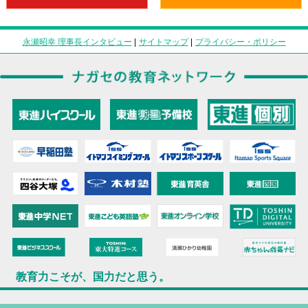
永瀬昭幸 理事長インタビュー
|
サイトマップ
|
プライバシー・ポリシー
教育力こそが、国力だと思う。