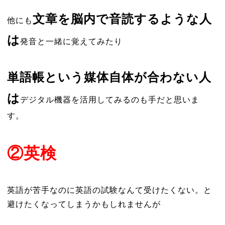
文章を脳内で音読するような人
他にも
は
発音と一緒に覚えてみたり
単語帳という媒体自体が合わない人
は
デジタル機器を活用してみるのも手だと思いま
す。
②英検
英語が苦手なのに英語の試験なんて受けたくない。と
避けたくなってしまうかもしれませんが