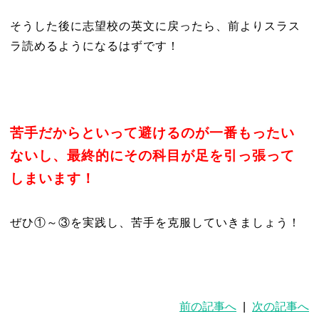
そうした後に志望校の英文に戻ったら、前よりスラス
ラ読めるようになるはずです！
苦手だからといって避けるのが一番もったい
ないし、最終的にその科目が足を引っ張って
しまいます！
ぜひ①～③を実践し、苦手を克服していきましょう！
前の記事へ
|
次の記事へ