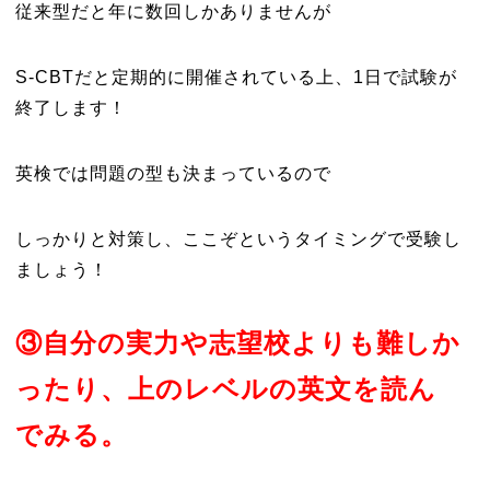
従来型だと年に数回しかありませんが
S-CBTだと定期的に開催されている上、1日で試験が
終了します！
英検では問題の型も決まっているので
しっかりと対策し、ここぞというタイミングで受験し
ましょう！
③自分の実力や志望校よりも難しか
ったり、上のレベルの英文を読ん
でみる。