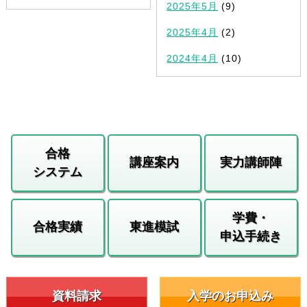
2025年5月
(9)
2025年4月
(2)
2024年4月
(10)
合格
講座案内
実力講師陣
システム
学費・
合格実績
東進模試
申込手続き
資料請求
入学のお申込み