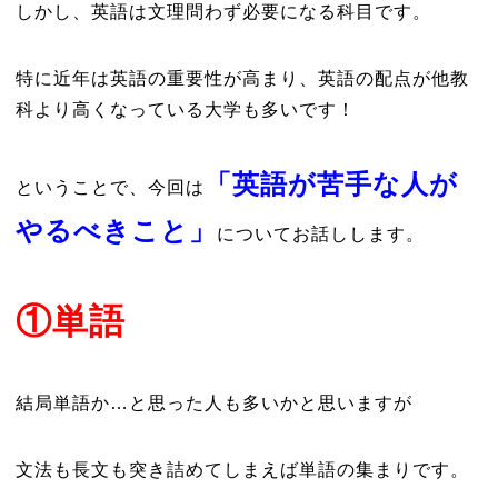
しかし、英語は文理問わず必要になる科目です。
特に近年は英語の重要性が高まり、英語の配点が他教
科より高くなっている大学も多いです！
「英語が苦手な人が
ということで、今回は
やるべきこと」
についてお話しします。
①単語
結局単語か…と思った人も多いかと思いますが
文法も長文も突き詰めてしまえば単語の集まりです。