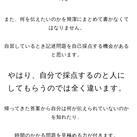
また、何を伝えたいのかを簡潔にまとめて書かなくて
はなりません。
自習しているとき記述問題を自己採点する機会がある
と思います。
やはり、自分で採点するのと人に
してもらうのでは全く違います。
帰ってきた答案から自分は何が伝えられていないのか
を知れたり、
時間のかかる問題を見極める力が付きます。