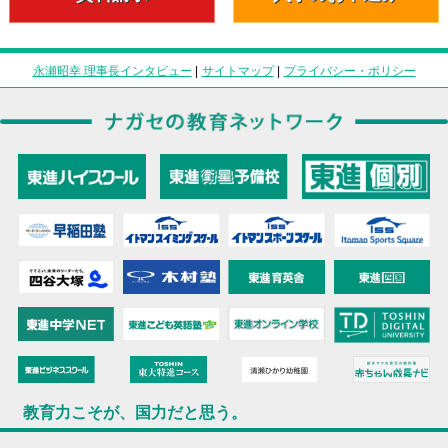
永瀬昭幸 理事長インタビュー
|
サイトマップ
|
プライバシー・ポリシー
教育力こそが、国力だと思う。