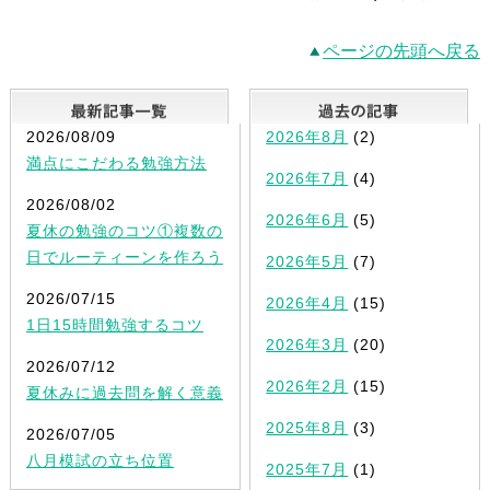
ページの先頭へ戻る
最新記事一覧
2026/08/09
2026年8月
(2)
満点にこだわる勉強方法
2026年7月
(4)
2026/08/02
2026年6月
(5)
夏休の勉強のコツ①複数の
日でルーティーンを作ろう
2026年5月
(7)
2026/07/15
2026年4月
(15)
1日15時間勉強するコツ
2026年3月
(20)
2026/07/12
2026年2月
(15)
夏休みに過去問を解く意義
2025年8月
(3)
2026/07/05
八月模試の立ち位置
2025年7月
(1)