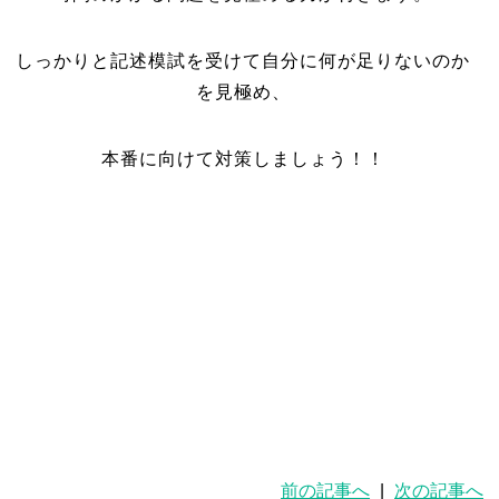
しっかりと記述模試を受けて自分に何が足りないのか
を見極め、
本番に向けて対策しましょう！！
前の記事へ
|
次の記事へ