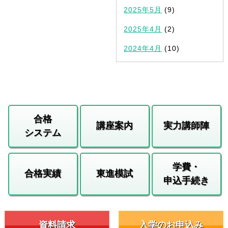
2025年5月
(9)
2025年4月
(2)
2024年4月
(10)
合格
講座案内
実力講師陣
システム
学費・
合格実績
東進模試
申込手続き
資料請求
入学のお申込み