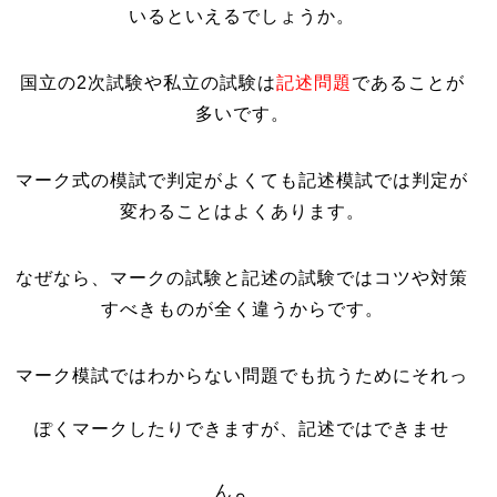
いるといえるでしょうか。
国立の2次試験や私立の試験は
記述問題
であることが
多いです。
マーク式の模試で判定がよくても記述模試では判定が
変わることはよくあります。
なぜなら、マークの試験と記述の試験ではコツや対策
すべきものが全く違うからです。
マーク模試ではわからない問題でも抗うためにそれっ
ぽくマークしたりできますが、
記述ではできませ
。
ん