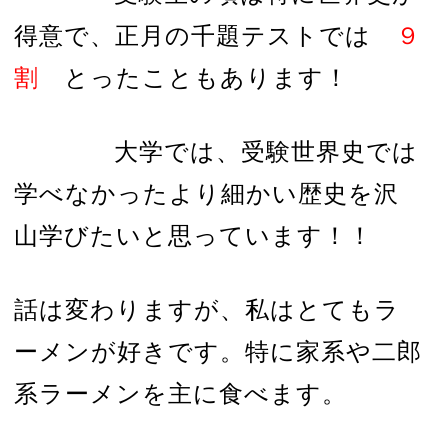
得意で、正月の千題テストでは
９
割
とったこともあります！
大学では、受験世界史では
学べなかったより細かい歴史を沢
山学びたいと思っています！！
話は変わりますが、私はとてもラ
ーメンが好きです。特に家系や二郎
系ラーメンを主に食べます。