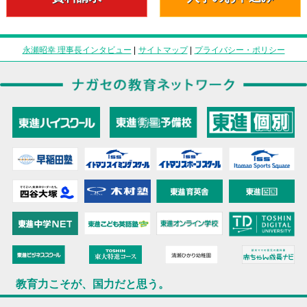
永瀬昭幸 理事長インタビュー
|
サイトマップ
|
プライバシー・ポリシー
教育力こそが、国力だと思う。