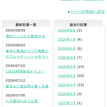
ページの先頭へ戻る
最新記事一覧
2026/08/09
2026年8月
(2)
満点にこだわる勉強方法
2026年7月
(4)
2026/08/02
2026年6月
(5)
夏休の勉強のコツ①複数の
日でルーティーンを作ろう
2026年5月
(7)
2026/07/15
2026年4月
(15)
1日15時間勉強するコツ
2026年3月
(20)
2026/07/12
2026年2月
(15)
夏休みに過去問を解く意義
2025年8月
(3)
2026/07/05
八月模試の立ち位置
2025年7月
(1)