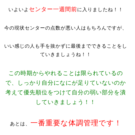
センター一週間前
いよいよ
に入りましたね！！
今の現状センターの点数が悪い人はもちろんですが、
いい感じの人も手を抜かずに最後までできることをし
ていきましょうね！！
この時期からやれることは限られているの
で、しっかり自分になにが足りていないのか
考えて優先順位をつけて自分の弱い部分を潰
していきましょう！！
一番重要な体調管理です！
あとは、