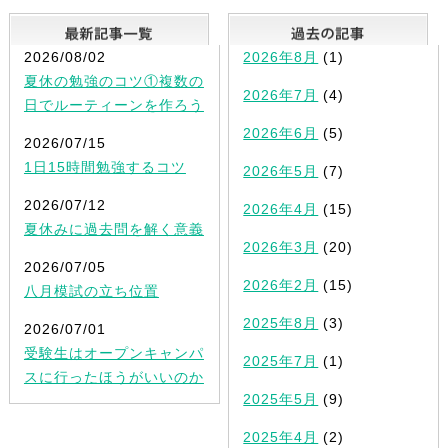
最新記事一覧
2026/08/02
2026年8月
(1)
夏休の勉強のコツ①複数の
2026年7月
(4)
日でルーティーンを作ろう
2026年6月
(5)
2026/07/15
1日15時間勉強するコツ
2026年5月
(7)
2026/07/12
2026年4月
(15)
夏休みに過去問を解く意義
2026年3月
(20)
2026/07/05
2026年2月
(15)
八月模試の立ち位置
2025年8月
(3)
2026/07/01
受験生はオープンキャンパ
2025年7月
(1)
スに行ったほうがいいのか
2025年5月
(9)
2025年4月
(2)