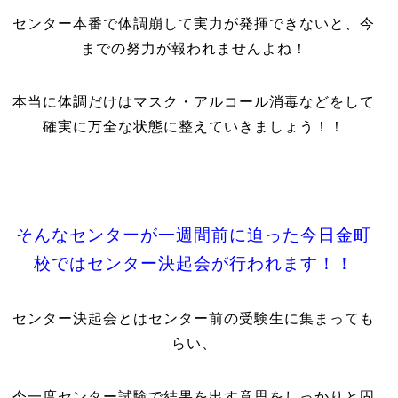
センター本番で体調崩して実力が発揮できないと、今
までの努力が報われませんよね！
本当に体調だけはマスク・アルコール消毒などをして
確実に万全な状態に整えていきましょう！！
そんなセンターが一週間前に迫った今日金町
校ではセンター決起会が行われます！！
センター決起会とはセンター前の受験生に集まっても
らい、
今一度センター試験で結果を出す意思をしっかりと固