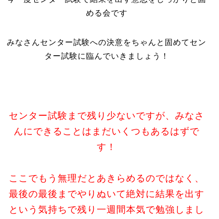
める会です
みなさんセンター試験への決意をちゃんと固めてセン
ター試験に臨んでいきましょう！
センター試験まで残り少ないですが、みなさ
んにできることはまだいくつもあるはずで
す！
ここでもう無理だとあきらめるのではなく、
最後の最後までやりぬいて絶対に結果を出す
という気持ちで残り一週間本気で勉強しまし