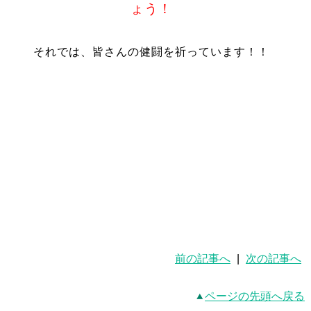
ょう！
それでは、皆さんの健闘を祈っています！！
前の記事へ
|
次の記事へ
ページの先頭へ戻る