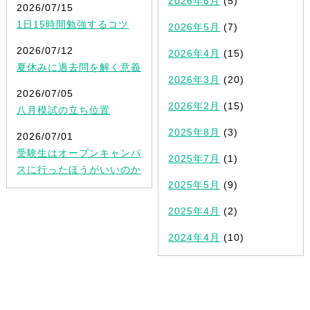
2026年6月
(5)
2026/07/15
1日15時間勉強するコツ
2026年5月
(7)
2026/07/12
2026年4月
(15)
夏休みに過去問を解く意義
2026年3月
(20)
2026/07/05
2026年2月
(15)
八月模試の立ち位置
2025年8月
(3)
2026/07/01
受験生はオープンキャンパ
2025年7月
(1)
スに行ったほうがいいのか
2025年5月
(9)
2025年4月
(2)
2024年4月
(10)