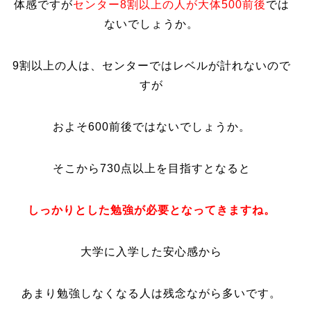
体感ですが
センター8割以上の人が大体500前後
では
ないでしょうか。
9割以上の人は、センターではレベルが計れないので
すが
およそ600前後ではないでしょうか。
そこから730点以上を目指すとなると
しっかりとした勉強が必要となってきますね。
大学に入学した安心感から
あまり勉強しなくなる人は残念ながら多いです。