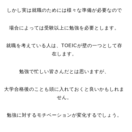
しかし実は就職のためには様々な準備が必要なので
場合によっては受験以上に勉強を必要とします。
就職を考えている人は、TOEICが壁の一つとして存
在します。
勉強で忙しい皆さんだとは思いますが、
大学合格後のことも頭に入れておくと良いかもしれま
せん。
勉強に対するモチベーションが変化するでしょう。