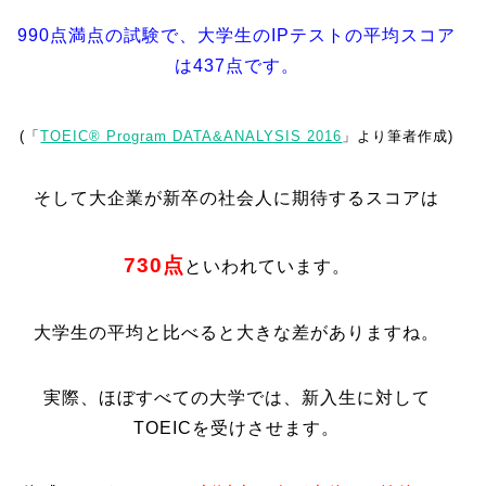
990点満点の試験で、大学生のIPテストの平均スコア
は437点です。
(「
TOEIC® Program DATA&ANALYSIS 2016
」より筆者作成)
そして大企業が新卒の社会人に期待するスコアは
730点
といわれています。
大学生の平均と比べると大きな差がありますね。
実際、ほぼすべての大学では、新入生に対して
TOEICを受けさせます。