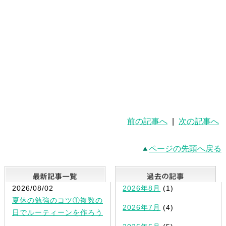
前の記事へ
|
次の記事へ
ページの先頭へ戻る
最新記事一覧
2026/08/02
2026年8月
(1)
夏休の勉強のコツ①複数の
2026年7月
(4)
日でルーティーンを作ろう