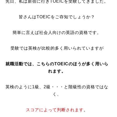
先日、私は新宿に行きTOEICを受験してきました。
皆さんはTOEICをご存知でしょうか？
簡単に言えば社会人向けの英語の資格です。
受験では英検が比較的多く用いられていますが
就職活動では、こちらのTOEICのほうが多く用いら
れます。
英検のように1級、2級・・・と階級性の資格ではな
く、
スコアによって判断されます
。