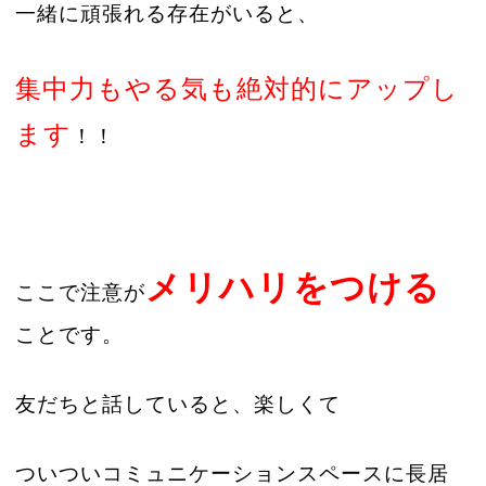
一緒に頑張れる存在がいると、
集中力もやる気も絶対的にアップし
ます
！！
メリハリをつける
ここで注意が
ことです。
友だちと話していると、楽しくて
ついついコミュニケーションスペースに長居