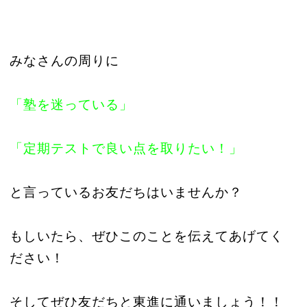
みなさんの周りに
「塾を迷っている」
「定期テストで良い点を取りたい！」
と言っているお友だちはいませんか？
もしいたら、ぜひこのことを伝えてあげてく
ださい！
そしてぜひ友だちと東進に通いましょう！！