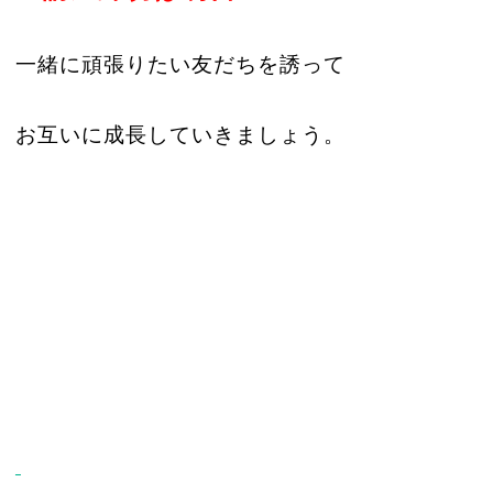
一緒に頑張りたい友だちを誘って
お互いに成長していきましょう。