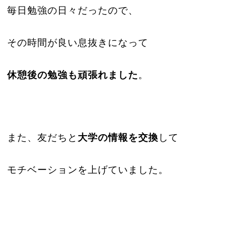
毎日勉強の日々だったので、
その時間が良い息抜きになって
休憩後の勉強も頑張れました
。
また、友だちと
大学の情報を交換
して
モチベーションを上げていました。