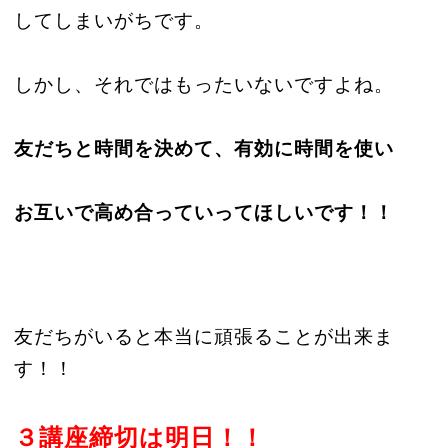
してしまいがちです。
しかし、それではもったいないですよね。
友だちと時間を決めて、有効に時間を使い
お互いで高め合っていってほしいです！！
友だちがいると本当に頑張ることが出来ま
す！！
３講座締切は明日！！