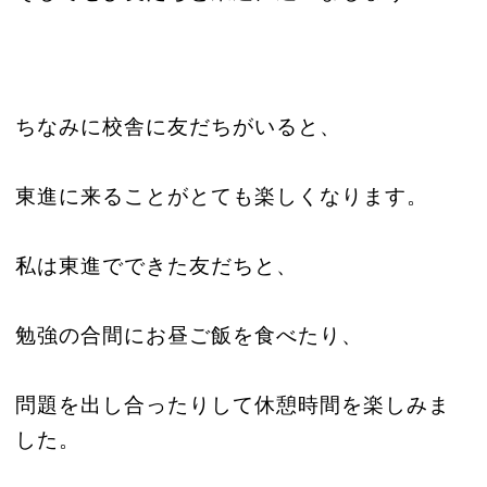
ちなみに校舎に友だちがいると、
東進に来ることがとても楽しくなります。
私は東進でできた友だちと、
勉強の合間にお昼ご飯を食べたり、
問題を出し合ったりして休憩時間を楽しみま
した。