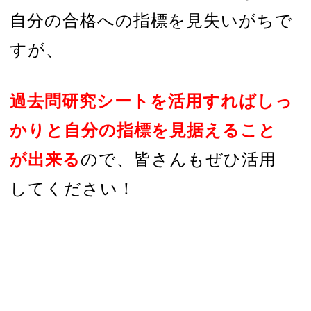
自分の合格への指標を見失いがちで
すが、
過去問研究シートを活用すればしっ
かりと自分の指標を見据えること
が出来る
ので、皆さんもぜひ活用
してください！