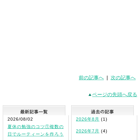
前の記事へ
|
次の記事へ
ページの先頭へ戻る
最新記事一覧
2026/08/02
2026年8月
(1)
夏休の勉強のコツ①複数の
2026年7月
(4)
日でルーティーンを作ろう