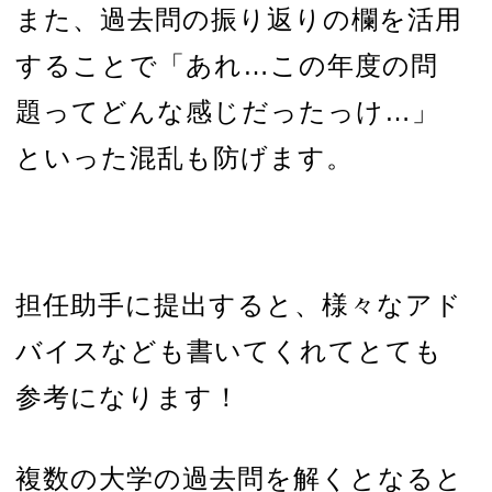
また、過去問の振り返りの欄を活用
することで「あれ…この年度の問
題ってどんな感じだったっけ…」
といった混乱も防げます。
担任助手に提出すると、様々なアド
バイスなども書いてくれてとても
参考になります！
複数の大学の過去問を解くとなると