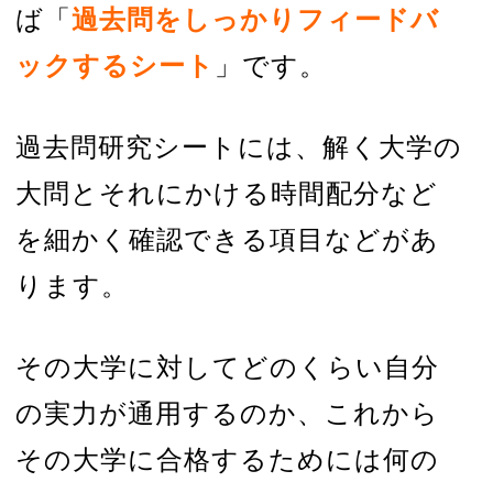
ば「
過去問をしっかりフィードバ
ックするシート
」です。
過去問研究シートには、解く大学の
大問とそれにかける時間配分など
を細かく確認できる項目などがあ
ります。
その大学に対してどのくらい自分
の実力が通用するのか、これから
その大学に合格するためには何の