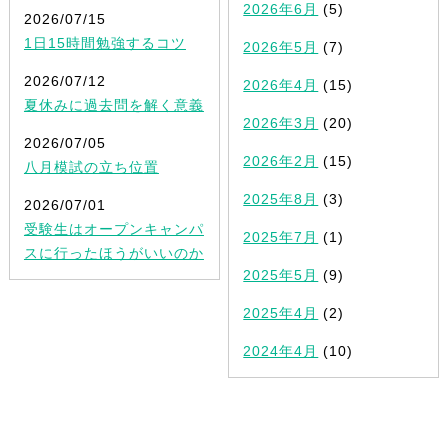
2026年6月
(5)
2026/07/15
1日15時間勉強するコツ
2026年5月
(7)
2026/07/12
2026年4月
(15)
夏休みに過去問を解く意義
2026年3月
(20)
2026/07/05
2026年2月
(15)
八月模試の立ち位置
2025年8月
(3)
2026/07/01
受験生はオープンキャンパ
2025年7月
(1)
スに行ったほうがいいのか
2025年5月
(9)
2025年4月
(2)
2024年4月
(10)