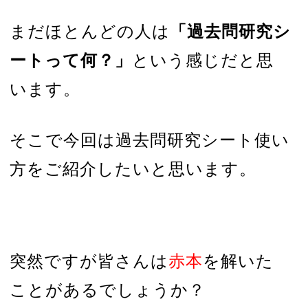
まだほとんどの人は
「過去問研究シ
ートって何？」
という感じだと思
います。
そこで今回は過去問研究シート使い
方をご紹介したいと思います。
突然ですが皆さんは
赤本
を解いた
ことがあるでしょうか？