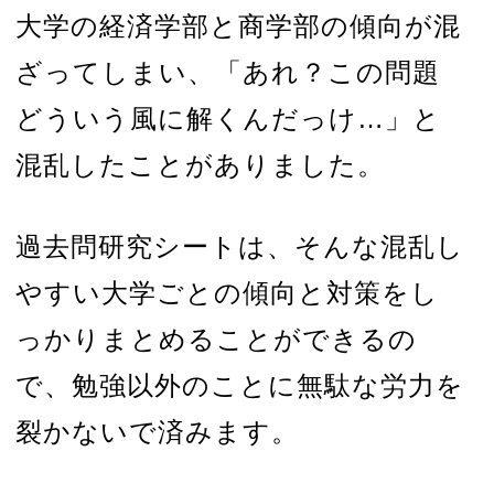
大学の経済学部と商学部の傾向が混
ざってしまい、「あれ？この問題
どういう風に解くんだっけ…」と
混乱したことがありました。
過去問研究シートは、そんな混乱し
やすい大学ごとの傾向と対策をし
っかりまとめることができるの
で、勉強以外のことに無駄な労力を
裂かないで済みます。