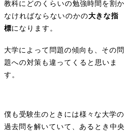
教科にどのくらいの勉強時間を割か
なければならないのかの
大きな指
標
になります。
大学によって問題の傾向も、その問
題への対策も違ってくると思いま
す。
僕も受験生のときには様々な大学の
過去問を解いていて、あるとき中央