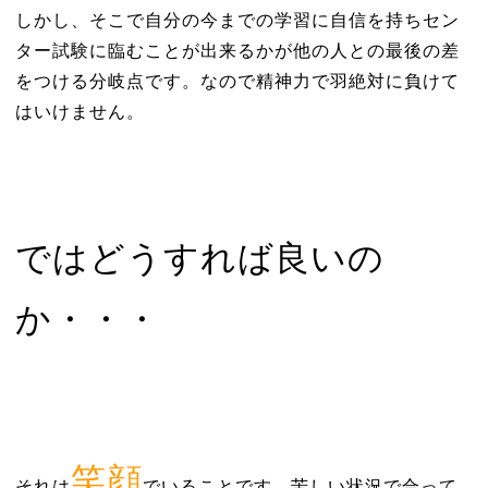
しかし、そこで自分の今までの学習に自信を持ちセン
ター試験に臨むことが出来るかが他の人との最後の差
をつける分岐点です。なので精神力で羽絶対に負けて
はいけません。
ではどうすれば良いの
か・・・
笑顔
それは
でいることです。苦しい状況で合って