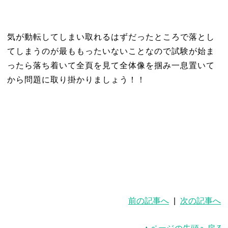
気が動転してしまい取れるはずだったところで落とし
てしまうのが最ももったいないことなので試験が始ま
ったら落ち着いて全頁を見て全体像を掴み一息置いて
から問題に取り掛かりましょう！！
前の記事へ
|
次の記事へ