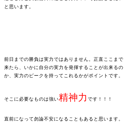
と思います。
前日までの勝負は実力ではありません。正直ここまで
来たら、いかに自分の実力を発揮することが出来るの
か、実力のピークを持ってこれるかがポイントです。
精神力
そこに必要なものは強い
です！！！
直前になって勿論不安になることもあると思います。