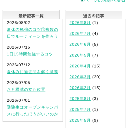
ページの先頭へ戻る
最新記事一覧
2026/08/02
2026年8月
(1)
夏休の勉強のコツ①複数の
2026年7月
(4)
日でルーティーンを作ろう
2026年6月
(5)
2026/07/15
1日15時間勉強するコツ
2026年5月
(7)
2026/07/12
2026年4月
(15)
夏休みに過去問を解く意義
2026年3月
(20)
2026/07/05
2026年2月
(15)
八月模試の立ち位置
2025年8月
(3)
2026/07/01
受験生はオープンキャンパ
2025年7月
(1)
スに行ったほうがいいのか
2025年5月
(9)