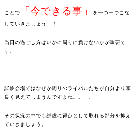
「今できる事」
ことで
を一つ一つこな
していきましょう！！
当日の過ごし方はいかに周りに負けないかが重要で
す。
試験会場ではなぜか周りのライバルたちが自分より頭
良く見えてしまうんですよね。。。。
その状況の中でも謙虚に得点として取れる部分を抑え
ていきましょう。