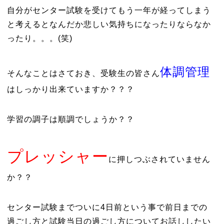
自分がセンター試験を受けてもう一年が経ってしまう
と考えるとなんだか悲しい気持ちになったりならなか
ったり。。。(笑)
体調管理
そんなことはさておき、受験生の皆さん
はしっかり出来ていますか？？？
学習の調子は順調でしょうか？？
プレッシャー
に押しつぶされていません
か？？
センター試験までついに4日前という事で前日までの
過ごし方と試験当日の過ごし方についてお話ししたい