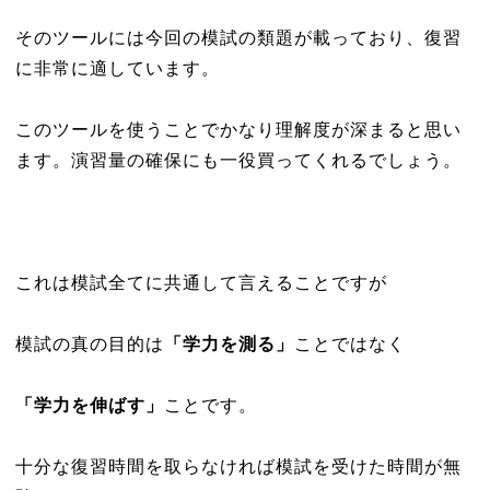
そのツールには今回の模試の類題が載っており、復習
に非常に適しています。
このツールを使うことでかなり理解度が深まると思い
ます。演習量の確保にも一役買ってくれるでしょう。
これは模試全てに共通して言えることですが
模試の真の目的は
「学力を測る」
ことではなく
「学力を伸ばす」
ことです。
十分な復習時間を取らなければ模試を受けた時間が無