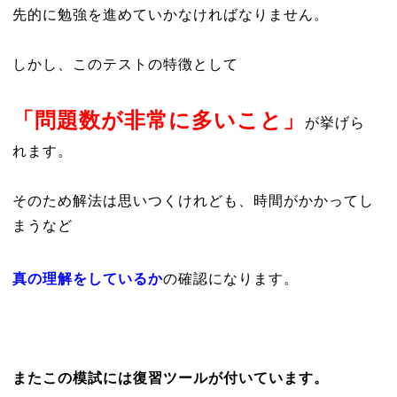
先的に勉強を進めていかなければなりません。
しかし、このテストの特徴として
「問題数が非常に多いこと」
が挙げら
れます。
そのため解法は思いつくけれども、時間がかかってし
まうなど
真の理解をしているか
の確認になります。
またこの模試には復習ツールが付いています。