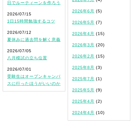
日でルーティーンを作ろう
2026年6月
(5)
2026/07/15
1日15時間勉強するコツ
2026年5月
(7)
2026/07/12
2026年4月
(15)
夏休みに過去問を解く意義
2026年3月
(20)
2026/07/05
2026年2月
(15)
八月模試の立ち位置
2025年8月
(3)
2026/07/01
受験生はオープンキャンパ
2025年7月
(1)
スに行ったほうがいいのか
2025年5月
(9)
2025年4月
(2)
2024年4月
(10)