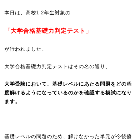
本日は、高校1,2年生対象の
「大学合格基礎力判定テスト」
が行われました。
大学合格基礎力判定テストはその名の通り、
大学受験において、基礎レベルにあたる問題をどの程
度解けるようになっているのかを確認する模試になり
ます。
基礎レベルの問題のため、解けなかった単元が今後優