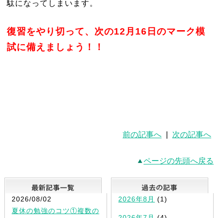
駄になってしまいます。
復習をやり切って、次の12月16日のマーク模
試に備えましょう！！
前の記事へ
|
次の記事へ
ページの先頭へ戻る
最新記事一覧
2026/08/02
2026年8月
(1)
夏休の勉強のコツ①複数の
2026年7月
(4)