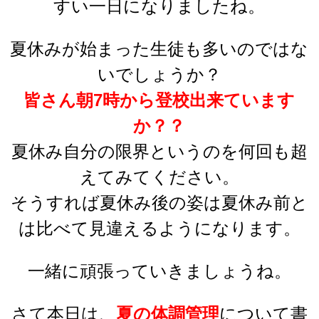
すい一日になりましたね。
夏休みが始まった生徒も多いのではな
いでしょうか？
皆さん朝7時から登校出来ています
か？？
夏休み自分の限界というのを何回も超
えてみてください。
そうすれば夏休み後の姿は夏休み前と
は比べて見違えるようになります。
一緒に頑張っていきましょうね。
さて本日は、
夏の体調管理
について書