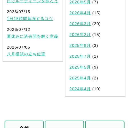
日でルーティーンを作ろう
2026年5月
(7)
2026/07/15
2026年4月
(15)
1日15時間勉強するコツ
2026年3月
(20)
2026/07/12
2026年2月
(15)
夏休みに過去問を解く意義
2025年8月
(3)
2026/07/05
八月模試の立ち位置
2025年7月
(1)
2025年5月
(9)
2025年4月
(2)
2024年4月
(10)