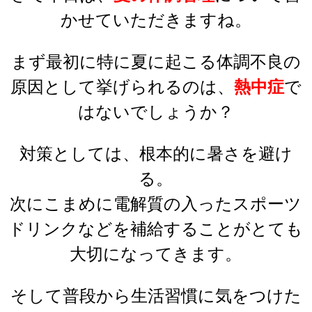
かせていただきますね。
まず最初に特に夏に起こる体調不良の
原因として挙げられるのは、
熱中症
で
はないでしょうか？
対策としては、根本的に暑さを避け
る。
次にこまめに電解質の入ったスポーツ
ドリンクなどを補給することがとても
大切になってきます。
そして普段から生活習慣に気をつけた