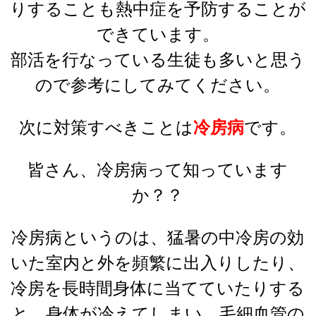
りすることも熱中症を予防することが
できています。
部活を行なっている生徒も多いと思う
ので参考にしてみてください。
次に対策すべきことは
冷房病
です。
皆さん、冷房病って知っています
か？？
冷房病というのは、猛暑の中冷房の効
いた室内と外を頻繁に出入りしたり、
冷房を長時間身体に当てていたりする
と、身体が冷えてしまい、毛細血管の