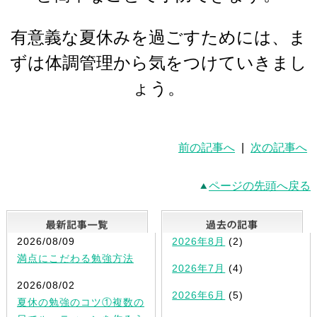
有意義な夏休みを過ごすためには、ま
ずは体調管理から気をつけていきまし
ょう。
前の記事へ
|
次の記事へ
ページの先頭へ戻る
最新記事一覧
2026/08/09
2026年8月
(2)
満点にこだわる勉強方法
2026年7月
(4)
2026/08/02
2026年6月
(5)
夏休の勉強のコツ①複数の