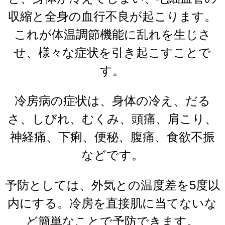
収縮と全身の血行不良が起こります。
これが体温調節機能に乱れを生じさ
せ、様々な症状を引き起こすことで
す。
冷房病の症状は、身体の冷え、だる
さ、しびれ、むくみ、頭痛、肩こり、
神経痛、下痢、便秘、腹痛、食欲不振
などです。
予防としては、外気との温度差を5度以
内にする。冷房を直接肌に当てないな
ど簡単なことで予防できます。