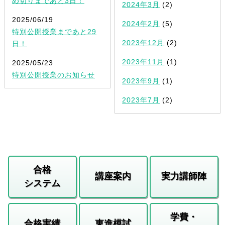
め切りまであと3日！
2024年3月
(2)
2025/06/19
2024年2月
(5)
特別公開授業まであと29
2023年12月
(2)
日！
2023年11月
(1)
2025/05/23
特別公開授業のお知らせ
2023年9月
(1)
2023年7月
(2)
合格
講座案内
実力講師陣
システム
学費・
合格実績
東進模試