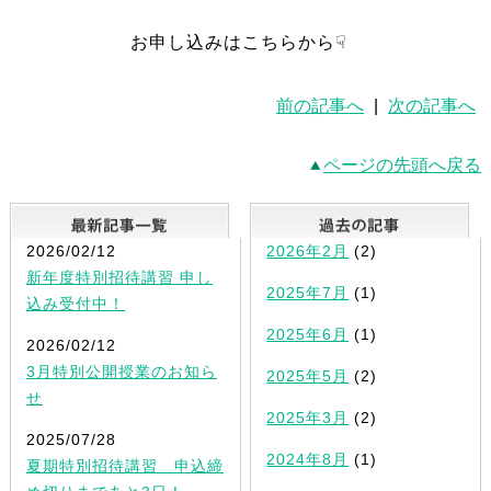
お申し込みはこちらから☟
前の記事へ
|
次の記事へ
ページの先頭へ戻る
最新記事一覧
2026/02/12
2026年2月
(2)
新年度特別招待講習 申し
2025年7月
(1)
込み受付中！
2025年6月
(1)
2026/02/12
3月特別公開授業のお知ら
2025年5月
(2)
せ
2025年3月
(2)
2025/07/28
2024年8月
(1)
夏期特別招待講習 申込締