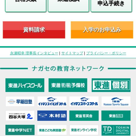
申込手続き
資料請求
入学のお申込み
永瀬昭幸 理事長インタビュー
|
サイトマップ
|
プライバシー・ポリシー