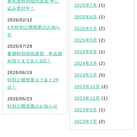
新年度特別招待講習 申し
2025年7月
(1)
込み受付中！
2025年6月
(1)
2026/02/12
3月特別公開授業のお知ら
2025年5月
(2)
せ
2025年3月
(2)
2025/07/28
2024年8月
(1)
夏期特別招待講習 申込締
め切りまであと3日！
2024年3月
(2)
2025/06/19
2024年2月
(5)
特別公開授業まであと29
2023年12月
(2)
日！
2023年11月
(1)
2025/05/23
特別公開授業のお知らせ
2023年9月
(1)
2023年7月
(2)